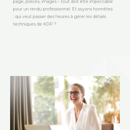
page, polices, images – tout doit être impeccable
pour un rendu professionnel. Et soyons honnêtes
: qui veut passer des heures à gérer les détails
techniques de KDP ?