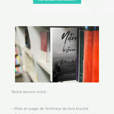
Notre service inclut :
– Mise en page de l’intérieur du livre broché