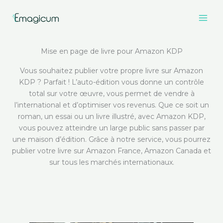
Aller
au
contenu
Mise en page de livre pour Amazon KDP
Vous souhaitez publier votre propre livre sur Amazon
KDP ? Parfait ! L’auto-édition vous donne un contrôle
total sur votre œuvre, vous permet de vendre à
l’international et d’optimiser vos revenus. Que ce soit un
roman, un essai ou un livre illustré, avec Amazon KDP,
vous pouvez atteindre un large public sans passer par
une maison d’édition. Grâce à notre service, vous pourrez
publier votre livre sur Amazon France, Amazon Canada et
sur tous les marchés internationaux.