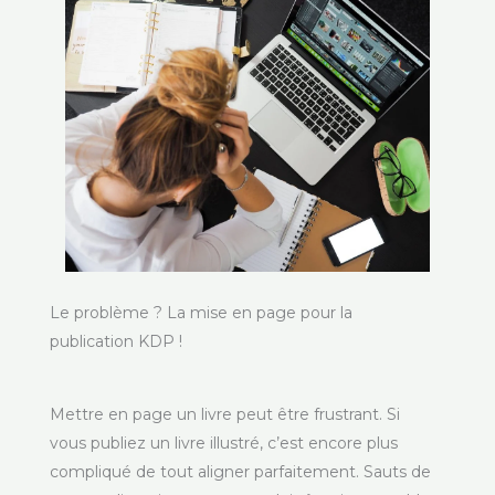
Le problème ? La mise en page pour la
publication KDP !
Mettre en page un livre peut être frustrant. Si
vous publiez un livre illustré, c’est encore plus
compliqué de tout aligner parfaitement. Sauts de