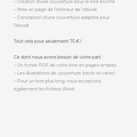
– Création d’une couverture pour le livre broché
– Mise en page de l’intérieur de l’ebook
– Conception d’une couverture adaptée pour
l’ebook
Tout cela pour seulement 75 € !
Ce dont nous avons besoin de votre part :
– Un fichier PDF de votre livre en pages simples
– Les illustrations de couverture (recto et verso)
– Pour un livre plus long, nous acceptons
également les fichiers Word