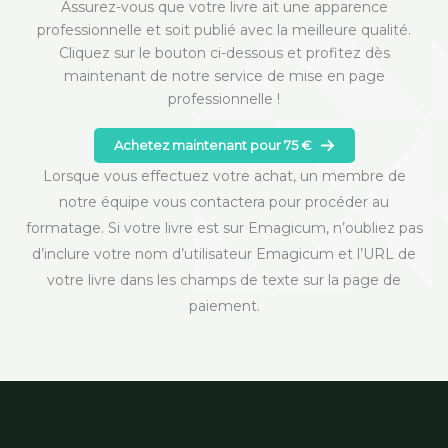
Assurez-vous que votre livre ait une apparence
professionnelle et soit publié avec la meilleure qualité.
Cliquez sur le bouton ci-dessous et profitez dès
maintenant de notre service de mise en page
professionnelle !
Achetez maintenant pour 75 €
Lorsque vous effectuez votre achat, un membre de
notre équipe vous contactera pour procéder au
formatage. Si votre livre est sur Emagicum, n’oubliez pas
d’inclure votre nom d’utilisateur Emagicum et l’URL de
votre livre dans les champs de texte sur la page de
paiement.