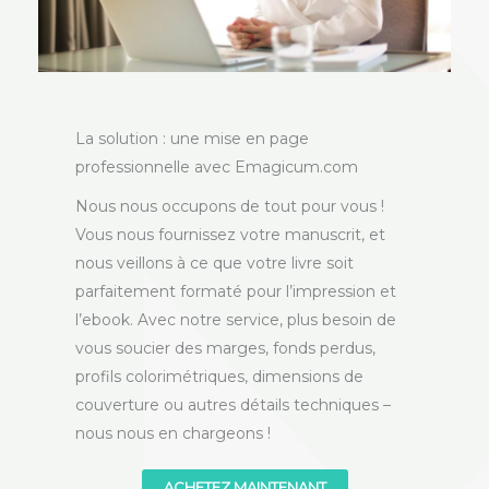
La solution : une mise en page
professionnelle avec Emagicum.com
Nous nous occupons de tout pour vous !
Vous nous fournissez votre manuscrit, et
nous veillons à ce que votre livre soit
parfaitement formaté pour l’impression et
l’ebook. Avec notre service, plus besoin de
vous soucier des marges, fonds perdus,
profils colorimétriques, dimensions de
couverture ou autres détails techniques –
nous nous en chargeons !
ACHETEZ MAINTENANT