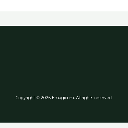
Copyright © 2026 Emagicum. All rights reserved.