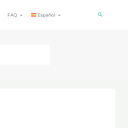
Buscar
FAQ
Español