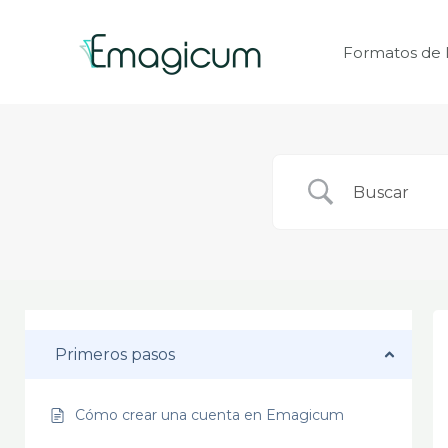
Ir
al
Formatos de l
contenido
Primeros pasos
Cómo crear una cuenta en Emagicum