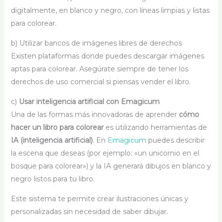
digitalmente, en blanco y negro, con líneas limpias y listas
para colorear.
b) Utilizar bancos de imágenes libres de derechos
Existen plataformas donde puedes descargar imágenes
aptas para colorear. Asegúrate siempre de tener los
derechos de uso comercial si piensas vender el libro.
c)
Usar inteligencia artificial con Emagicum
Una de las formas más innovadoras de aprender
cómo
hacer un libro para colorear
es utilizando herramientas de
IA (inteligencia artificial)
. En
Emagicum
puedes describir
la escena que deseas (por ejemplo: «un unicornio en el
bosque para colorear») y la IA generará dibujos en blanco y
negro listos para tu libro.
Este sistema te permite crear ilustraciones únicas y
personalizadas sin necesidad de saber dibujar.