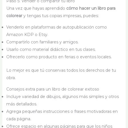
Paso 5: Vender o compartir tu libro
Una vez que hayas aprendido
cómo hacer un libro para
colorear
y tengas tus copias impresas, puedes:
Venderlo en plataformas de autopublicación como
Amazon KDP o Etsy.
Compartirlo con familiares y amigos.
Usarlo como material didáctico en tus clases.
Ofrecerlo como producto en ferias o eventos locales.
Lo mejor es que tú conservas todos los derechos de tu
obra.
Consejos extra para un libro de colorear exitoso
Incluye variedad de dibujos, algunos más simples y otros
más detallados.
Agrega pequeñas instrucciones o frases motivadoras en
cada página.
Ofrece espacio en algunas páginas para que los niños