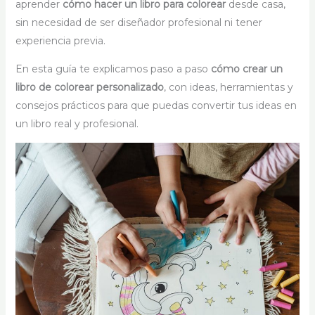
aprender
cómo hacer un libro para colorear
desde casa,
sin necesidad de ser diseñador profesional ni tener
experiencia previa.
En esta guía te explicamos paso a paso
cómo crear un
libro de colorear personalizado
, con ideas, herramientas y
consejos prácticos para que puedas convertir tus ideas en
un libro real y profesional.