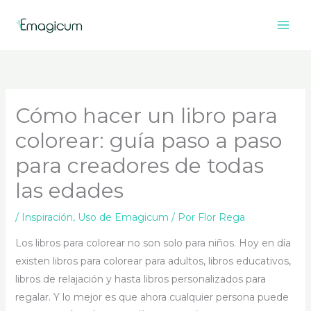
Ir
al
contenido
Cómo hacer un libro para
colorear: guía paso a paso
para creadores de todas
las edades
/
Inspiración
,
Uso de Emagicum
/ Por
Flor Rega
Los libros para colorear no son solo para niños. Hoy en día
existen libros para colorear para adultos, libros educativos,
libros de relajación y hasta libros personalizados para
regalar. Y lo mejor es que ahora cualquier persona puede