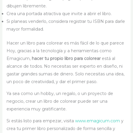
dibujen libremente.
Crea una portada atractiva que invite a abrir el libro.
Si planeas venderlo, considera registrar tu ISBN para darle
mayor formalidad.
Hacer un libro para colorear es más fácil de lo que parece
Hoy, gracias a la tecnología y a herramientas como
Emagicum,
hacer tu propio libro para colorear
está al
alcance de todos. No necesitas ser experto en diseño, ni
gastar grandes sumas de dinero. Solo necesitas una idea,
un poco de creatividad, y dar el primer paso.
Ya sea como un hobby, un regalo, o un proyecto de
negocio, crear un libro de colorear puede ser una
experiencia muy gratificante.
Si estás listo para empezar, visita
www.emagicum.com
y
crea tu primer libro personalizado de forma sencilla y