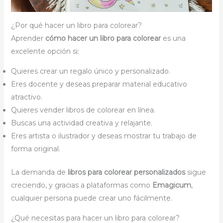
¿Por qué hacer un libro para colorear?
Aprender
cómo hacer un libro para colorear
es una
excelente opción si:
Quieres crear un regalo único y personalizado.
Eres docente y deseas preparar material educativo
atractivo.
Quieres vender libros de colorear en línea.
Buscas una actividad creativa y relajante.
Eres artista o ilustrador y deseas mostrar tu trabajo de
forma original.
La demanda de
libros para colorear personalizados
sigue
creciendo, y gracias a plataformas como
Emagicum
,
cualquier persona puede crear uno fácilmente.
¿Qué necesitas para hacer un libro para colorear?