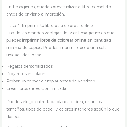
En Emagicum, puedes previsualizar el libro completo
antes de enviarlo a impresión.
Paso 4: Imprimir tu libro para colorear online
Una de las grandes ventajas de usar Emagicum es que
puedes
imprimir libros de colorear online
sin cantidad
mínima de copias. Puedes imprimir desde una sola
unidad, ideal para:
Regalos personalizados.
Proyectos escolares.
Probar un primer ejemplar antes de venderlo.
Crear libros de edición limitada.
Puedes elegir entre tapa blanda o dura, distintos
tamaños, tipos de papel, y colores interiores según lo que
desees.