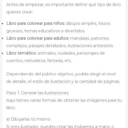
Antes de empezar, es importante definir qué tipo de libro
quieres crear:
Libro para colorear para niños:
dibujos simples, trazos
gruesos, temas educativos o divertidos.
Libro para colorear para adultos:
mandalas, patrones
complejos, paisajes detallados, ilustraciones antiestrés.
Libro temático:
animales, ciudades, personajes de
cuentos, naturaleza, fantasía, etc.
Dependiendo del público objetivo, podrás elegir el nivel
de detalle, el estilo de ilustración y la cantidad de páginas.
Paso 1: Generar las ilustraciones
Aquí tienes varias formas de obtener las imágenes para tu
libro:
a) Dibujarlas tú mismo
Si eres ilustrador, puedes crear las imágenes a mano o