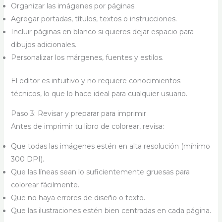
Organizar las imágenes por páginas.
Agregar portadas, títulos, textos o instrucciones.
Incluir páginas en blanco si quieres dejar espacio para
dibujos adicionales.
Personalizar los márgenes, fuentes y estilos.
El editor es intuitivo y no requiere conocimientos
técnicos, lo que lo hace ideal para cualquier usuario.
Paso 3: Revisar y preparar para imprimir
Antes de imprimir tu libro de colorear, revisa:
Que todas las imágenes estén en alta resolución (mínimo
300 DPI).
Que las líneas sean lo suficientemente gruesas para
colorear fácilmente.
Que no haya errores de diseño o texto.
Que las ilustraciones estén bien centradas en cada página.