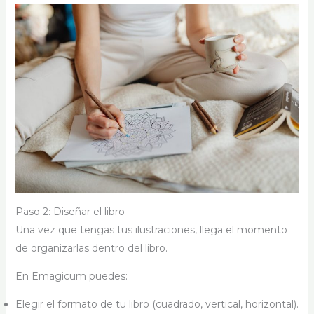
Paso 2: Diseñar el libro
Una vez que tengas tus ilustraciones, llega el momento
de organizarlas dentro del libro.
En Emagicum puedes:
Elegir el formato de tu libro (cuadrado, vertical, horizontal).