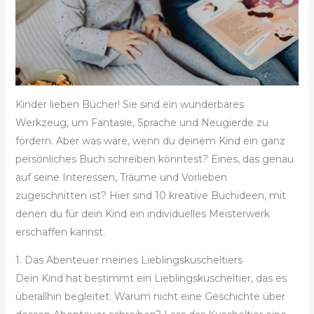
Kinder lieben Bücher! Sie sind ein wunderbares
Werkzeug, um Fantasie, Sprache und Neugierde zu
fördern. Aber was wäre, wenn du deinem Kind ein ganz
persönliches Buch schreiben könntest? Eines, das genau
auf seine Interessen, Träume und Vorlieben
zugeschnitten ist? Hier sind 10 kreative Buchideen, mit
denen du für dein Kind ein individuelles Meisterwerk
erschaffen kannst.
1. Das Abenteuer meines Lieblingskuscheltiers
Dein Kind hat bestimmt ein Lieblingskuscheltier, das es
überallhin begleitet. Warum nicht eine Geschichte über