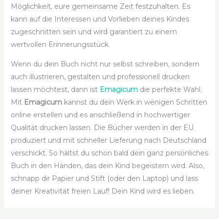
Möglichkeit, eure gemeinsame Zeit festzuhalten. Es
kann auf die Interessen und Vorlieben deines Kindes
zugeschnitten sein und wird garantiert zu einem
wertvollen Erinnerungsstück.
Wenn du dein Buch nicht nur selbst schreiben, sondern
auch illustrieren, gestalten und professionell drucken
lassen möchtest, dann ist
Emagicum
die perfekte Wahl.
Mit
Emagicum
kannst du dein Werk in wenigen Schritten
online erstellen und es anschließend in hochwertiger
Qualität drucken lassen. Die Bücher werden in der EU
produziert und mit schneller Lieferung nach Deutschland
verschickt. So hältst du schon bald dein ganz persönliches
Buch in den Händen, das dein Kind begeistern wird. Also,
schnapp dir Papier und Stift (oder den Laptop) und lass
deiner Kreativität freien Lauf! Dein Kind wird es lieben.