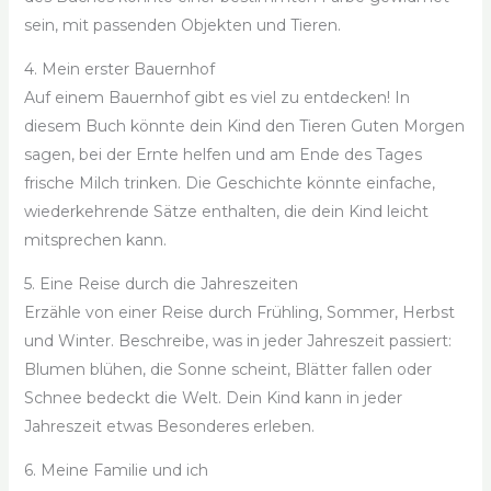
sein, mit passenden Objekten und Tieren.
4. Mein erster Bauernhof
Auf einem Bauernhof gibt es viel zu entdecken! In
diesem Buch könnte dein Kind den Tieren Guten Morgen
sagen, bei der Ernte helfen und am Ende des Tages
frische Milch trinken. Die Geschichte könnte einfache,
wiederkehrende Sätze enthalten, die dein Kind leicht
mitsprechen kann.
5. Eine Reise durch die Jahreszeiten
Erzähle von einer Reise durch Frühling, Sommer, Herbst
und Winter. Beschreibe, was in jeder Jahreszeit passiert:
Blumen blühen, die Sonne scheint, Blätter fallen oder
Schnee bedeckt die Welt. Dein Kind kann in jeder
Jahreszeit etwas Besonderes erleben.
6. Meine Familie und ich