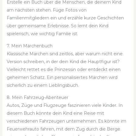
Erstelle ein Buch über die Menschen, die deinem Kind
am nächsten stehen. Füge Fotos von
Familienmitgliedern ein und erzähle kurze Geschichten
über gemeinsame Erlebnisse. So lernt dein Kind
spielerisch, wie wichtig Familie ist.
7. Mein Märchenbuch
Klassische Märchen sind zeitlos, aber warum nicht eine
Version schreiben, in der dein Kind die Hauptfigur ist?
Vielleicht rettet es die Prinzessin oder entdeckt einen
geheimen Schatz. Ein personalisiertes Märchen wird
sicherlich zu einem Lieblingsbuch.
8. Mein Fahrzeug-Abenteuer
Autos, Züge und Flugzeuge faszinieren viele Kinder. In
diesem Buch könnte dein Kind eine Reise mit
verschiedenen Fahrzeugen unternehmen. Es könnte im
Feuerwehrauto fahren, mit dem Zug durch die Berge